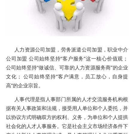
人力资源公司加盟，劳务派遣公司加盟，职业中介
公司加盟 公司始终坚持“客户服务”这一核心价值观；
公司始终坚持“做诚信、可靠的人力资源服务商”的企业
文化； 公司始终坚持“客户满意，员工放心，自身提
高”的企业宗旨。
人事代理是指人事部门所属的人才交流服务机构根
据有关人事政策和法规，接受用人单位和个人委托，并
以协议方式明确双方的权利、义务，为单位和个人提拱
社会化的人才人事服务。它是社会主义市场经济条件下