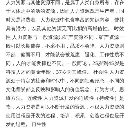
人力资源与其他资源不同，是属于人类自身所有，存在
于人体之中的活的资源，因而人力资源既是生产者，同
时又是消费者。人力资源中包含丰富的知识内容，使其
具有潜力，以及其他资源无可比拟的高增值性。 时效
性 人力资源与一般资源如矿产资源不同，矿产资源一
般可以长期储存，不采不用，品质不会降。人力资源则
不然，储而不用，才能就会被荒废、退化。工作性质不
同，人的才能发挥也不同。一般而论，25岁到45岁是
科技人才的黄金年龄，37岁为其峰值。 社会性 人力资
源处于特定的社会和时代中，不同的社会形态，不同的
文化背景都会反映和影响人的价值观念、行为方式、思
维方法。 连续性 人力资源开发的连续性（持续性）是
指，人力资源是可以不断开发的资源，不仅人力资源的
使用过程是开发的过程，培训、积累、创造过程也是开
发的过程。 再生性