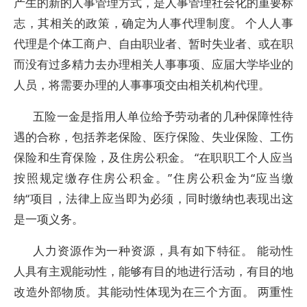
产生的新的人事管理方式，是人事管理社会化的重要标
志，其相关的政策，确定为人事代理制度。 个人人事
代理是个体工商户、自由职业者、暂时失业者、或在职
而没有过多精力去办理相关人事事项、应届大学毕业的
人员，将需要办理的人事事项交由相关机构代理。
五险一金是指用人单位给予劳动者的几种保障性待
遇的合称，包括养老保险、医疗保险、失业保险、工伤
保险和生育保险，及住房公积金。 “在职职工个人应当
按照规定缴存住房公积金。”住房公积金为“应当缴
纳“项目，法律上应当即为必须，同时缴纳也表现出这
是一项义务。
人力资源作为一种资源，具有如下特征。 能动性
人具有主观能动性，能够有目的地进行活动，有目的地
改造外部物质。其能动性体现为在三个方面。 两重性